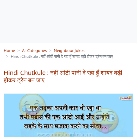
Home
All Categories
Neighbour Jokes
Hindi Chutkule : नहीं आंटी पानी दे रहा हूँ शायद बड़ी होकर ट्रेन बन जाए
Hindi Chutkule : नहीं आंटी पानी दे रहा हूँ शायद बड़ी
होकर ट्रेन बन जाए