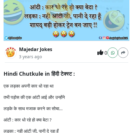
Majedar Jokes
0
3 years ago
Hindi Chutkule in हिंदी टेक्स्ट :
एक लड़का अपनी कार धो रहा था
तभी पड़ोस की एक आंटी आई और उन्होंने
लड़के के साथ मजाक करने का सोचा...
आंटी : कार धो रहे हो क्या बेटा ?
लड़का : नही आंटी जी, पानी दे रहा हूँ