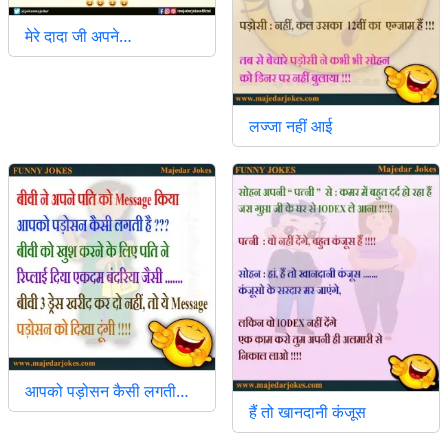
मेरे दादा जी अपने…
लज्जा नहीं आई
आपको पड़ोसन कैसी लगती…
हैं तो खानदानी कंजूस