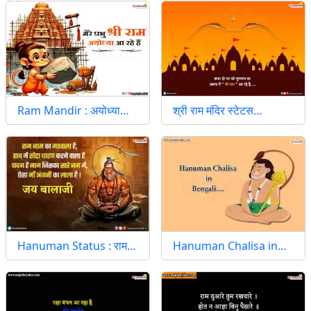
Ram Mandir : अयोध्या…
श्री राम मंदिर स्टेटस…
Hanuman Status : राम…
Hanuman Chalisa in…