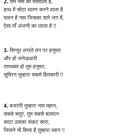
2.
राम नाम का मतवाला है,
हाथ में सोटा धारण करने वाला है
पावन है नाम जिसका सारे जग में,
ऐसा माँ अंजनी का लाला है !!
3.
सिन्दूर लगाते तन पर हनुमत
और हो जनेऊधारी
रामभक्त हो तुम हनुमत,
सुमिरन तुम्हारा सबसे हितकारी !!
4.
बजरंगी तुम्हारा नाम महान,
सबसे चतुर, तुम सबसे बलवान
काटा उसका संकट सारा,
जिसने भी किया है तुम्हारा ध्यान !!