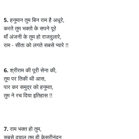
5.
हनुमान तुम बिन राम है अधूरे,
करते तुम भक्तो के सपने पूरे
माँ अंजनी के तुम हो राजदुलारे,
राम - सीता को लगते सबसे प्यारे !!
6.
श्रीराम की पूरी सेना की,
तुम पर तिकी थी आस,
पार कर समुद्र को हनुमत,
तुम ने रच दिया इतिहास !!
7.
राम भक्त हो तुम,
सबसे दयालु तुम ही केसरीनंदन