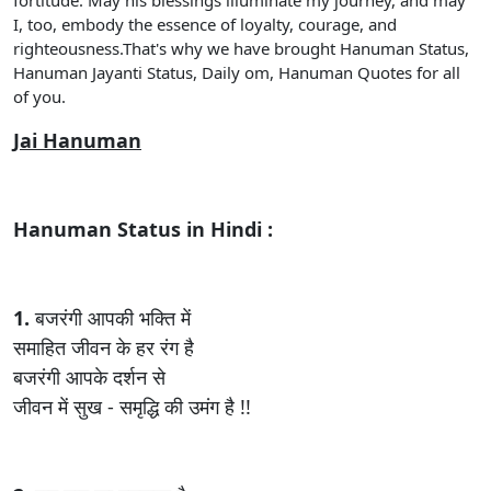
I, too, embody the essence of loyalty, courage, and
righteousness.That's why we have brought Hanuman Status,
Hanuman Jayanti Status, Daily om, Hanuman Quotes for all
of you.
Jai Hanuman
Hanuman Status in Hindi :
1.
बजरंगी आपकी भक्ति में
समाहित जीवन के हर रंग है
बजरंगी आपके दर्शन से
जीवन में सुख - समृद्धि की उमंग है !!