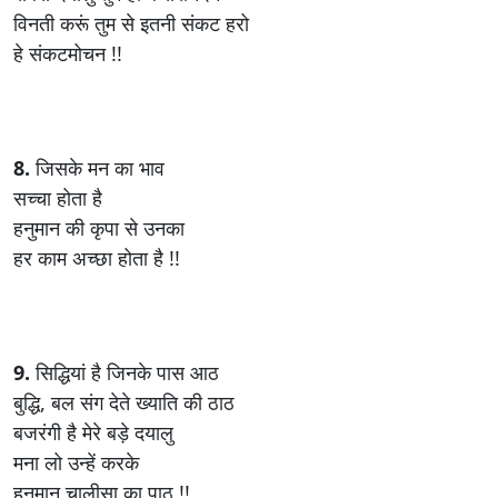
विनती करूं तुम से इतनी संकट हरो
हे संकटमोचन !!
8.
जिसके मन का भाव
सच्चा होता है
हनुमान की कृपा से उनका
हर काम अच्छा होता है !!
9.
सिद्धियां है जिनके पास आठ
बुद्धि, बल संग देते ख्याति की ठाठ
बजरंगी है मेरे बड़े दयालु
मना लो उन्हें करके
हनुमान चालीसा का पाठ !!