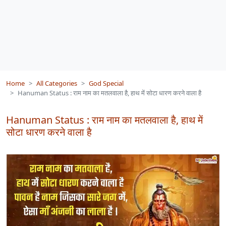
Home
All Categories
God Special
Hanuman Status : राम नाम का मतलवाला है, हाथ में सोटा धारण करने वाला है
Hanuman Status : राम नाम का मतलवाला है, हाथ में
सोटा धारण करने वाला है