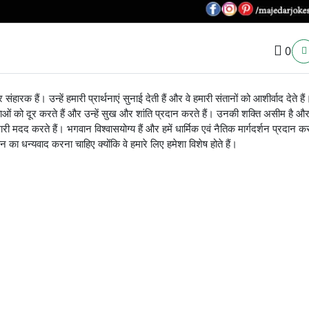
0
क हैं। उन्हें हमारी प्रार्थनाएं सुनाई देती हैं और वे हमारी संतानों को आशीर्वाद देते ह
ओं को दूर करते हैं और उन्हें सुख और शांति प्रदान करते हैं। उनकी शक्ति असीम है और
हमारी मदद करते हैं। भगवान विश्वासयोग्य हैं और हमें धार्मिक एवं नैतिक मार्गदर्शन प्रदान करत
 का धन्यवाद करना चाहिए क्योंकि वे हमारे लिए हमेशा विशेष होते हैं।