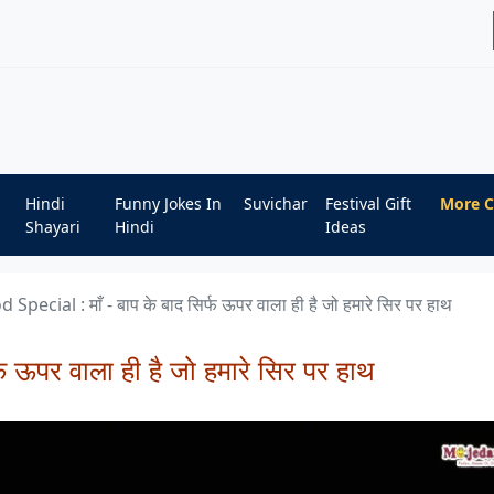
Hindi
Funny Jokes In
Suvichar
Festival Gift
More C
Shayari
Hindi
Ideas
 Special : माँ - बाप के बाद सिर्फ ऊपर वाला ही है जो हमारे सिर पर हाथ
फ ऊपर वाला ही है जो हमारे सिर पर हाथ