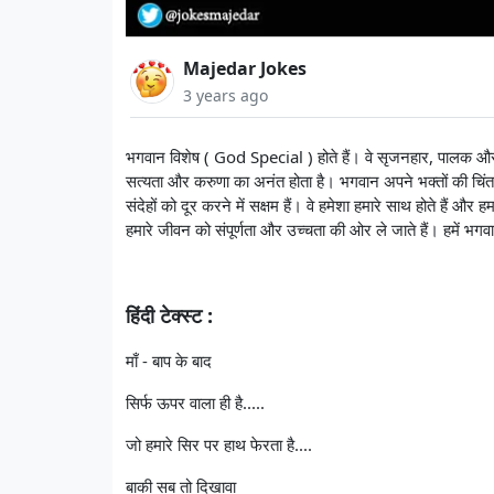
Majedar Jokes
3 years ago
भगवान विशेष ( God Special ) होते हैं। वे सृजनहार, पालक और संहार
सत्यता और करुणा का अनंत होता है। भगवान अपने भक्तों की चिंता
संदेहों को दूर करने में सक्षम हैं। वे हमेशा हमारे साथ होते हैं और 
हमारे जीवन को संपूर्णता और उच्चता की ओर ले जाते हैं। हमें भगवान
हिंदी टेक्स्ट :
माँ - बाप के बाद
सिर्फ ऊपर वाला ही है.....
जो हमारे सिर पर हाथ फेरता है....
बाकी सब तो दिखावा