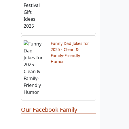
Funny Dad Jokes for
2025 - Clean &
Family-Friendly
Humor
Our Facebook Family