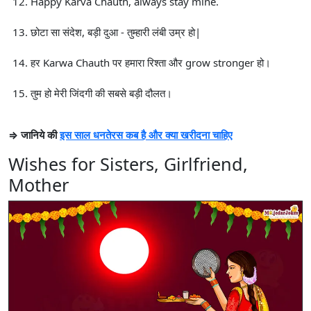
Happy Karva Chauth, always stay mine.
छोटा सा संदेश, बड़ी दुआ - तुम्हारी लंबी उम्र हो|
हर Karwa Chauth पर हमारा रिश्ता और grow stronger हो।
तुम हो मेरी जिंदगी की सबसे बड़ी दौलत।
⇒ जानिये की
इस साल धनतेरस कब है और क्या खरीदना चाहिए
Wishes for Sisters, Girlfriend,
Mother