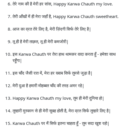
तेरे नाम की है मेरी हर सांस, Happy Karwa Chauth my love.
तेरी आँखों में ही मेरा जहाँ है, Happy Karwa Chauth sweetheart.
आज का व्रत तेरे लिए है, मेरी ज़िंदगी सिर्फ तेरे लिए है|
तू ही है मेरी ताक़त, तू ही मेरी कमजोरी|
इस Karwa Chauth पर तेरा हाथ थामकर वादा करता हूँ - हमेशा साथ
रहूँगा|
इस चाँद जैसी रात में, मेरा हर ख्वाब सिर्फ तुमसे जुड़ा है|
मेरी दुआ है हमारी मोहब्बत चाँद की तरह अमर रहे|
Happy Karwa Chauth my love, तुम ही मेरी दुनिया हो|
तुम्हारी मुस्कान से ही मेरी सुबह होती है, मेरा व्रत सिर्फ तुम्हारे लिए है|
Karwa Chauth पर मैं सिर्फ इतना चाहता हूँ - तुम सदा खुश रहो|