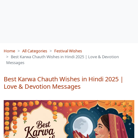
Home
All Categories
Festival Wishes
Best Karwa Chauth Wishes in Hindi 2025 | Love & Devotion
Messages
Best Karwa Chauth Wishes in Hindi 2025 |
Love & Devotion Messages