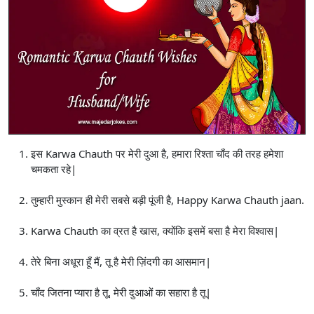
इस Karwa Chauth पर मेरी दुआ है, हमारा रिश्ता चाँद की तरह हमेशा
चमकता रहे|
तुम्हारी मुस्कान ही मेरी सबसे बड़ी पूंजी है, Happy Karwa Chauth jaan.
Karwa Chauth का व्रत है खास, क्योंकि इसमें बसा है मेरा विश्वास|
तेरे बिना अधूरा हूँ मैं, तू है मेरी ज़िंदगी का आसमान|
चाँद जितना प्यारा है तू, मेरी दुआओं का सहारा है तू|