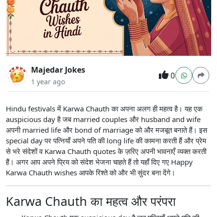
Majedar Jokes
0
1 year ago
Hindu festivals में Karwa Chauth का अपना अलग ही महत्व है। यह एक
auspicious day है जब married couples और husband and wife
अपनी married life और bond of marriage को और मजबूत बनाते हैं। इस
special day पर पत्नियाँ अपने पति की long life की कामना करती हैं और प्रेम
से भरे संदेशों व Karwa Chauth quotes के ज़रिए अपनी भावनाएँ व्यक्त करती
हैं। अगर आप अपने प्रिय को संदेश भेजना चाहते हैं तो यहाँ दिए गए Happy
Karwa Chauth wishes आपके रिश्ते को और भी सुंदर बना देंगे।
Karwa Chauth का महत्व और परंपरा