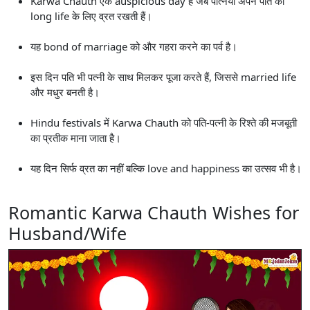
Karwa Chauth एक auspicious day है जब पत्नियाँ अपने पति की
long life के लिए व्रत रखती हैं।
यह bond of marriage को और गहरा करने का पर्व है।
इस दिन पति भी पत्नी के साथ मिलकर पूजा करते हैं, जिससे married life
और मधुर बनती है।
Hindu festivals में Karwa Chauth को पति-पत्नी के रिश्ते की मजबूती
का प्रतीक माना जाता है।
यह दिन सिर्फ व्रत का नहीं बल्कि love and happiness का उत्सव भी है।
Romantic Karwa Chauth Wishes for
Husband/Wife