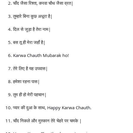
चाँद जैसा रिश्ता, करवा चौथ जैसा व्रत|
तुम्हारे बिना कुछ अधूरा है|
दिल से जुड़ा है तेरा नाम|
बस तू ही मेरा जहाँ है|
Karwa Chauth Mubarak ho!
तेरे लिए है यह उपवास|
हमेशा रहना पास|
तुम ही हो मेरी पहचान|
प्यार की दुआ के साथ, Happy Karwa Chauth.
चाँद निकले और मुस्कान तेरे चेहरे पर चमके |