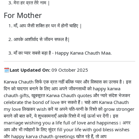
मेरा हर व्रत तेरे नाम |
For Mother
माँ, आप जैसी शक्ति हर घर में होनी चाहिए |
आपके आशीर्वाद से जीवन सफल है|
माँ का प्यार सबसे बड़ा है - Happy Karwa Chauth Maa.
🗓️
Last Updated On:
09 October 2025
Karwa Chauth सिर्फ एक व्रत नहीं बल्कि प्यार और विश्वास का उत्सव है। इस
दिन को यादगार बनाने के लिए आप अपने जीवनसाथी को happy karwa
chauth gifts, खूबसूरत Karwa Chauth quotes और प्यारे संदेश भेजकर
celebrate the bond of love कर सकते हैं। चाहे आप Karwa Chauth
my love लिखकर wish करें या अपने पति-पत्नी के रिश्ते को grow stronger
बनाने की बात करें, ये शुभकामनाएँ आपके रिश्ते में नई ऊर्जा भर देंगी। इस
marriage wishing you a life full of
love and happiness। अगर
आप और भी त्योहारों के लिए सुंदर fill your life with god bless wishes
और happy karva chauth greetings खोज रहे हैं, तो आप