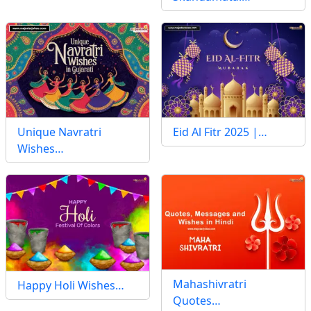
Unique Navratri
Eid Al Fitr 2025 |…
Wishes…
Mahashivratri
Happy Holi Wishes…
Quotes…