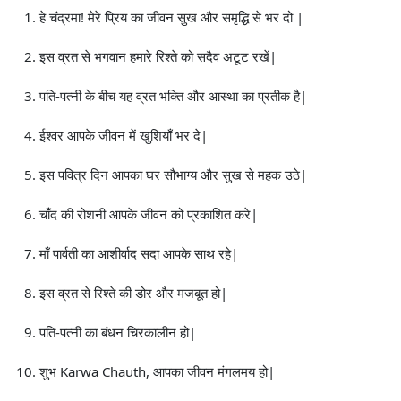
हे चंद्रमा! मेरे प्रिय का जीवन सुख और समृद्धि से भर दो |
इस व्रत से भगवान हमारे रिश्ते को सदैव अटूट रखें|
पति-पत्नी के बीच यह व्रत भक्ति और आस्था का प्रतीक है|
ईश्वर आपके जीवन में खुशियाँ भर दे|
इस पवित्र दिन आपका घर सौभाग्य और सुख से महक उठे|
चाँद की रोशनी आपके जीवन को प्रकाशित करे|
माँ पार्वती का आशीर्वाद सदा आपके साथ रहे|
इस व्रत से रिश्ते की डोर और मजबूत हो|
पति-पत्नी का बंधन चिरकालीन हो|
शुभ Karwa Chauth, आपका जीवन मंगलमय हो|