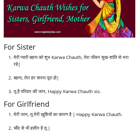
For Sister
मेरी प्यारी बहना को शुभ Karwa Chauth, तेरा जीवन सुख-शांति से भरा
रहे|
बहना, तेरा हर सपना पूरा हो|
तू है परिवार की जान, Happy Karwa Chauth sis.
For Girlfriend
मेरी जान, तू मेरी खुशियों का कारण है | Happy Karwa Chauth.
चाँद से भी हसीन है तू |