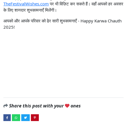
TheFestivalWishes.com
पर भी विज़िट कर सकते हैं। वहाँ आपको हर अवसर
के लिए शानदार शुभकामनाएँ मिलेंगी।
आपको और आपके परिवार को ढेर सारी शुभकामनाएँ - Happy Karwa Chauth
2025!
Share this post with your
ones