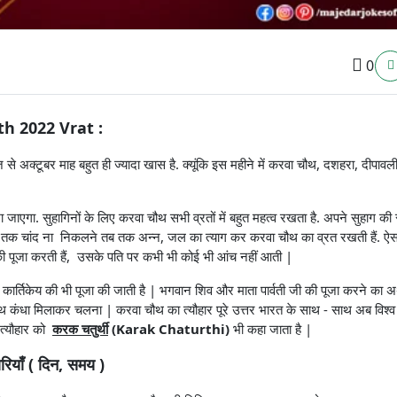
0
th 2022 Vrat :
ाज से अक्टूबर माह बहुत ही ज्यादा खास है. क्यूंकि इस महीने में करवा चौथ, दशहरा, दीपाव
एगा. सुहागिनों के लिए करवा चौथ सभी व्रतों में बहुत महत्व रखता है. अपने सुहाग की रक
जब तक चांद ना निकलने तब तक अन्न, जल का त्याग कर करवा चौथ का व्रत रखती हैं. ऐस
ा की पूजा करती हैं, उसके पति पर कभी भी कोई भी आंच नहीं आती |
ार्तिकेय की भी पूजा की जाती है | भगवान शिव और माता पार्वती जी की पूजा करने का अर्
ाथ कंधा मिलाकर चलना | करवा चौथ का त्यौहार पूरे उत्तर भारत के साथ - साथ अब विश्व
े त्यौहार को
करक चतुर्थी
(Karak Chaturthi)
भी कहा जाता है |
ियाँ ( दिन, समय )