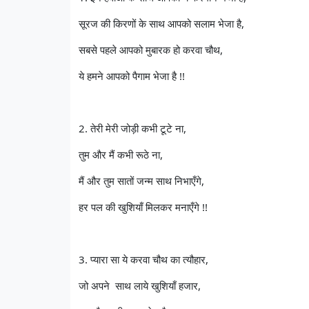
सूरज की किरणों के साथ आपको सलाम भेजा है,
सबसे पहले आपको मुबारक हो करवा चौथ,
ये हमने आपको पैगाम भेजा है !!
2. तेरी मेरी जोड़ी कभी टूटे ना,
तुम और मैं कभी रूठे ना,
मैं और तुम सातों जन्म साथ निभाएँगे,
हर पल की खुशियाँ मिलकर मनाएँगे !!
3. प्यारा सा ये करवा चौथ का त्यौहार,
जो अपने साथ लाये खुशियाँ हजार,