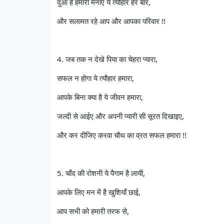
दुआ है हमारी मनाए ये त्यौहार हर बार,
और सलामत रहे आप और आपका परिवार !!
4. जब तक न देखे पिया का चेहरा प्यारा,
सफल न होगा ये त्यौहार हमारा,
आपके बिना क्या है ये जीवन हमारा,
जल्दी से आईए और अपनी प्यारी सी सूरत दिखाइए,
और कर दीजिए करवा चौथ का व्रत सफल हमारा !!
5. चाँद की रोशनी ये पैगाम है लायी,
आपके लिए मन में है खुशियाँ छाई,
आप सभी को हमारी तरफ से,