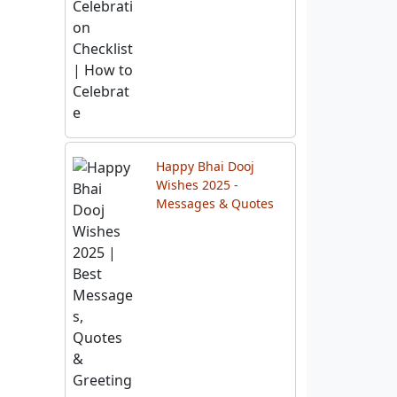
Happy Bhai Dooj
Wishes 2025 -
Messages & Quotes