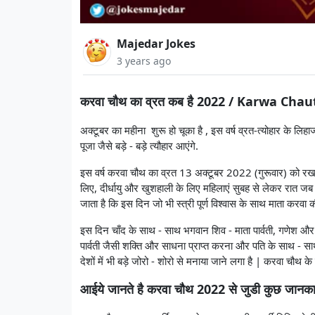
Majedar Jokes
3 years ago
करवा चौथ का व्रत कब है 2022 / Karwa Chau
अक्टूबर का महीना शुरू हो चूका है , इस वर्ष व्रत-त्योहार के लिह
पूजा जैसे बड़े - बड़े त्यौहार आएंगे.
इस वर्ष करवा चौथ का व्रत 13 अक्टूबर 2022 (गुरूवार) को रखा जा
लिए, दीर्धायु और खुशहाली के लिए महिलाएं सुबह से लेकर रात 
जाता है कि इस दिन जो भी स्त्री पूर्ण विश्वास के साथ माता करव
इस दिन चाँद के साथ - साथ भगवान शिव - माता पार्वती, गणेश और क
पार्वती जैसी शक्ति और साधना प्राप्त करना और पति के साथ - स
देशों में भी बड़े जोरो - शोरो से मनाया जाने लगा है | करवा चौथ क
आईये जानते है करवा चौथ 2022 से जुडी कुछ जानकार