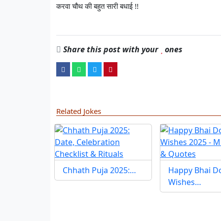
करवा चौथ की बहुत सारी बधाई !!
Share this post with your
ones
Related Jokes
Chhath Puja 2025:…
Happy Bhai D
Wishes…