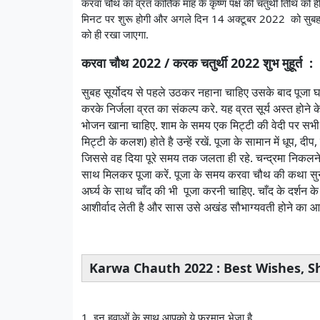
करवा चौथ का व्रत कार्तिक माह के कृष्ण पक्ष की चतुर्थी तिथ
मिनट पर शुरू होगी और अगले दिन 14 अक्टूबर 2022 को सुबह
को ही रखा जाएगा.
करवा चौथ 2022 / करक चतुर्थी 2022 शुभ मुहूर्त :
सुबह सूर्योदय से पहले उठकर नहाना चाहिए उसके बाद पूजा 
करके निर्जला व्रत का संकल्प करे. यह व्रत सूर्य अस्त होने
भोजन खाना चाहिए. शाम के समय एक मिट्टी की वेदी पर सभी 
मिट्टी के कलश) होते है उन्हें रखें. पूजा के सामान में धूप, दीप,
जिससे वह दिया पूरे समय तक जलता ही रहे. चन्द्रमा निकलने
साथ मिलकर पूजा करें. पूजा के समय करवा चौथ की कथा सुनें 
अर्घ्य के साथ चाँद की भी पूजा करनी चाहिए. चाँद के दर्श
आशीर्वाद लेती है और सास उसे अखंड सौभाग्यवती होने का आशीर
Karwa Chauth 2022 : Best Wishes, 
1. इन हवाओं के साथ आपको ये फरमान भेजा है,