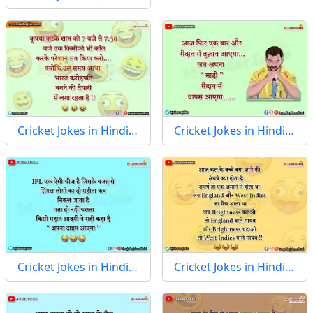
Cricket Jokes in Hindi…
Cricket Jokes in Hindi…
Cricket Jokes in Hindi…
Cricket Jokes in Hindi…