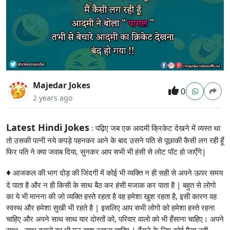
Majedar Jokes
0
2 years ago
Latest Hindi Jokes
: पढ़िए जब एक आदमी क्रिकेट देखने में व्यस्त था
तो उसकी पत्नी नये कपड़े पहनकर आने के बाद उसने पति से पूछाकी कैसी लग रही हूँ
फिर पति ने क्या जवाब दिया, सुनकर आप सभी भी हंसी से लोट पॉट हो जाएँगे|
♦
आजकल की भाग दोड़ की जिंदगी में कोई भी व्यक्ति न ही सही से अपने ऊपर समय
दे पाता है और न ही किसी के साथ बैठ कर हंसी मजाक कर पाता है | बहुत से लोगो
का ये भी मानना की जो व्यक्ति हस्ते रहता है वह हमेशा खुश रहता है, इसी कारण वह
स्वस्थ और हमेशा सुखी भी रहते है | इसलिए आप सभी लोगो को हमेशा हस्ते रहना
चाहिए और अपने साथ साथ यार दोस्तों को, परिवार वालो को भी हँसाना चाहिए। अपने
साथ - साथ दुसरो का भी मन खुश रखना चाहिए | हँसने के लिए कोई पैसा नही