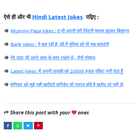
ऐसे ही और भी
Hindi Latest Jokes
पढ़िए :
⇒
Mummy Papa Jokes : तू भी अपनी पूरी जिंदगी चप्पल खाकर बिताएगा
⇒
Bank Jokes : ये कह रही है, की मैं पुलिस को भी सब बताउंगी
⇒
मेरे दादा जी अपने काम से काम रखते थे - मैगी स्पेशल
⇒
Latest Jokes: मैं अपनी लड़की को 20000 हजार पॉकेट मनी देता हूँ
⇒
शनिवार को सुई नही खरीदते शनिदेव जी नाराज होते है खरीद लो नही तो
Share this post with your
ones