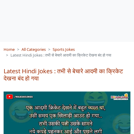
Home
All Categories
Sports Jokes
Latest Hindi Jokes : तभी से बेचारे आदमी का क्रिकेट देखना बंद हो गया
Latest Hindi Jokes : तभी से बेचारे आदमी का क्रिकेट
देखना बंद हो गया