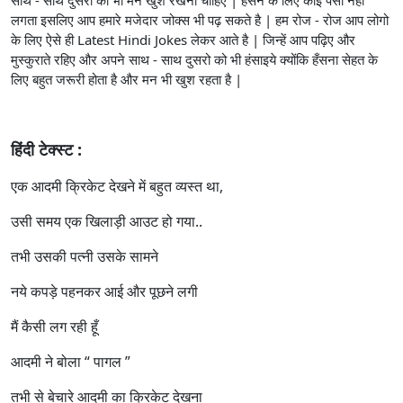
लगता इसलिए आप हमारे मजेदार जोक्स भी पढ़ सकते है | हम रोज - रोज आप लोगो
के लिए ऐसे ही Latest Hindi Jokes लेकर आते है | जिन्हें आप पढ़िए और
मुस्कुराते रहिए और अपने साथ - साथ दुसरो को भी हंसाइये क्योंकि हँसना सेहत के
लिए बहुत जरूरी होता है और मन भी खुश रहता है |
हिंदी टेक्स्ट :
एक आदमी क्रिकेट देखने में बहुत व्यस्त था,
उसी समय एक खिलाड़ी आउट हो गया..
तभी उसकी पत्नी उसके सामने
नये कपड़े पहनकर आई और पूछने लगी
मैं कैसी लग रही हूँ
आदमी ने बोला “ पागल ”
तभी से बेचारे आदमी का क्रिकेट देखना