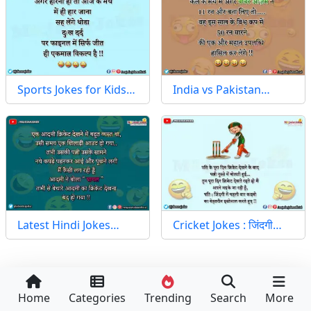
Sports Jokes for Kids…
India vs Pakistan…
Latest Hindi Jokes…
Cricket Jokes : जिंदगी…
Home
Categories
Trending
Search
More