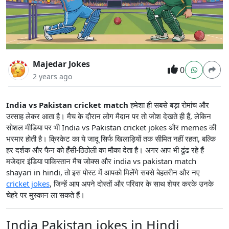
Majedar Jokes
0
2 years ago
India vs Pakistan cricket match
हमेशा ही सबसे बड़ा रोमांच और
उत्साह लेकर आता है। मैच के दौरान लोग मैदान पर तो जोश देखते ही हैं, लेकिन
सोशल मीडिया पर भी India vs Pakistan cricket jokes और memes की
भरमार होती है। क्रिकेट का ये जादू सिर्फ खिलाड़ियों तक सीमित नहीं रहता, बल्कि
हर दर्शक और फैन को हँसी-ठिठोली का मौका देता है। अगर आप भी ढूंढ रहे हैं
मजेदार इंडिया पाकिस्तान मैच जोक्स और india vs pakistan match
shayari in hindi, तो इस पोस्ट में आपको मिलेंगे सबसे बेहतरीन और नए
cricket jokes
, जिन्हें आप अपने दोस्तों और परिवार के साथ शेयर करके उनके
चेहरे पर मुस्कान ला सकते हैं।
India Pakistan jokes in Hindi