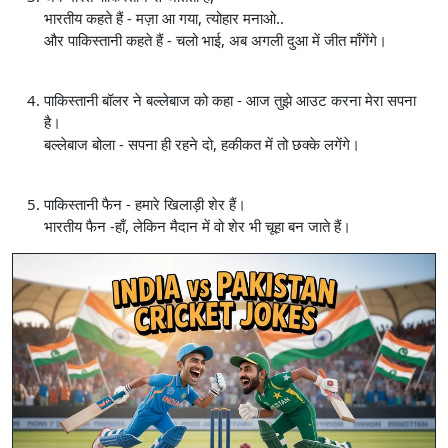
भारतीय कहते हैं - मज़ा आ गया, त्योहार मनाओ..
और पाकिस्तानी कहते हैं - चलो भाई, अब अगली दुआ में जीत माँगेंगे।
पाकिस्तानी बॉलर ने बल्लेबाज को कहा - आज तुझे आउट करना मेरा सपना
है।
बल्लेबाज बोला - सपना ही रहने दो, हकीकत में तो छक्के लगेंगे।
पाकिस्तानी फैन - हमारे खिलाड़ी शेर हैं।
भारतीय फैन -हाँ, लेकिन मैदान में वो शेर भी चूहा बन जाते हैं।