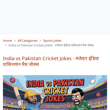
Home
All Categories
Sports Jokes
India vs Pakistan Cricket Jokes - मजेदार इंडिया पाकिस्तान मैच जोक्स
India vs Pakistan Cricket Jokes - मजेदार इंडिया
पाकिस्तान मैच जोक्स