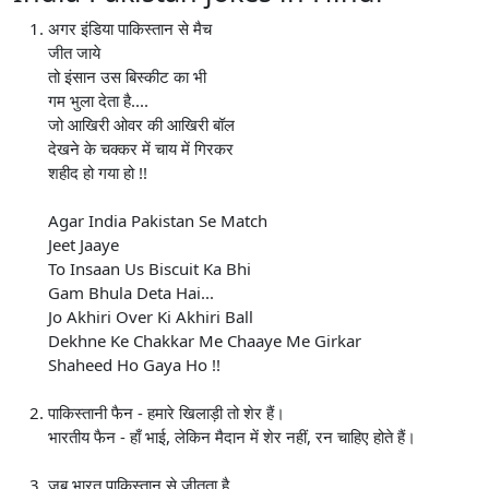
अगर इंडिया पाकिस्तान से मैच
जीत जाये
तो इंसान उस बिस्कीट का भी
गम भुला देता है....
जो आखिरी ओवर की आखिरी बॉल
देखने के चक्कर में चाय में गिरकर
शहीद हो गया हो !!
Agar India Pakistan Se Match
Jeet Jaaye
To Insaan Us Biscuit Ka Bhi
Gam Bhula Deta Hai...
Jo Akhiri Over Ki Akhiri Ball
Dekhne Ke Chakkar Me Chaaye Me Girkar
Shaheed Ho Gaya Ho !!
पाकिस्तानी फैन - हमारे खिलाड़ी तो शेर हैं।
भारतीय फैन - हाँ भाई, लेकिन मैदान में शेर नहीं, रन चाहिए होते हैं।
जब भारत पाकिस्तान से जीतता है,