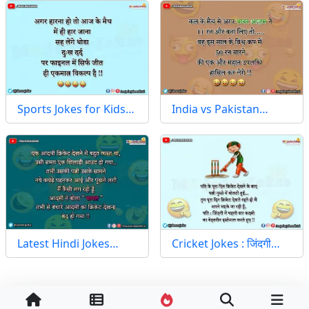
Sports Jokes for Kids…
India vs Pakistan…
Latest Hindi Jokes…
Cricket Jokes : जिंदगी…