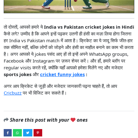
तो दोस्तों, आपको हमारे ये
India vs Pakistan cricket jokes in Hindi
कैसे लगे? उम्मीद है कि आपने इन्हें पढ़कर उतनी ही हंसी का मज़ा लिया होगा जितना
हर India vs Pakistan match में आता है। क्रिकेट का ये जादू सिर्फ जीत-हार
तक सीमित नहीं, बल्कि लोगों को जोड़ने और हंसी का माहौल बनाने का काम भी करता
है। अगर आपको ये jokes पसंद आए हों तो इन्हें अपने WhatsApp groups,
Facebook और Instagram पर ज़रूर शेयर करें। और हाँ, हमारे ब्लॉग पर
regular visits करते रहें, क्योंकि यहाँ आपको हमेशा मिलेंगे नए और मजेदार
sports jokes
और
cricket funny jokes
।
अगर आप क्रिकेट से जुड़ी और मजेदार जानकारी पढ़ना चाहते हैं, तो आप
Cricbuzz
पर भी विजिट कर सकते हैं।
Share this post with your
ones