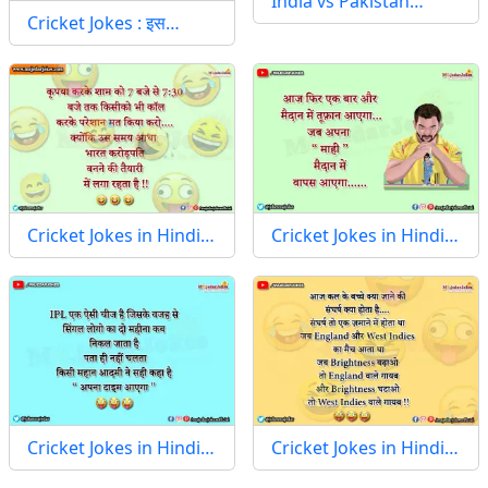
India vs Pakistan…
Cricket Jokes : इस…
Cricket Jokes in Hindi…
Cricket Jokes in Hindi…
Cricket Jokes in Hindi…
Cricket Jokes in Hindi…