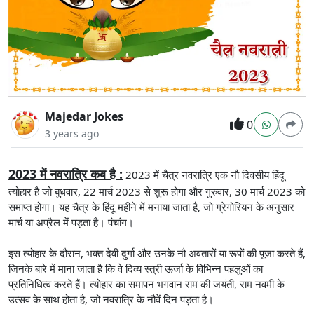
Majedar Jokes
0
3 years ago
2023 में नवरात्रि कब है :
2023 में चैत्र नवरात्रि एक नौ दिवसीय हिंदू
त्योहार है जो बुधवार, 22 मार्च 2023 से शुरू होगा और गुरुवार, 30 मार्च 2023 को
समाप्त होगा। यह चैत्र के हिंदू महीने में मनाया जाता है, जो ग्रेगोरियन के अनुसार
मार्च या अप्रैल में पड़ता है। पंचांग।
इस त्योहार के दौरान, भक्त देवी दुर्गा और उनके नौ अवतारों या रूपों की पूजा करते हैं,
जिनके बारे में माना जाता है कि वे दिव्य स्त्री ऊर्जा के विभिन्न पहलुओं का
प्रतिनिधित्व करते हैं। त्योहार का समापन भगवान राम की जयंती, राम नवमी के
उत्सव के साथ होता है, जो नवरात्रि के नौवें दिन पड़ता है।