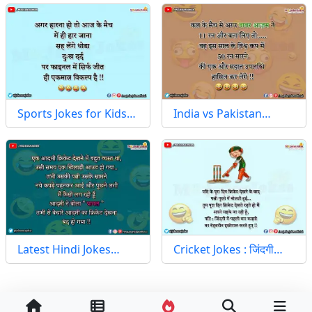
Sports Jokes for Kids…
India vs Pakistan…
Latest Hindi Jokes…
Cricket Jokes : जिंदगी…