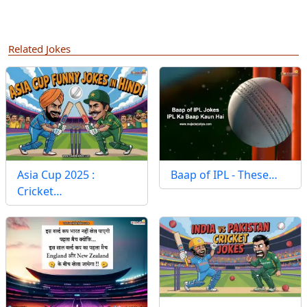
Related Jokes
Asia Cup 2025 :
Baap of IPL - These…
Cricket…