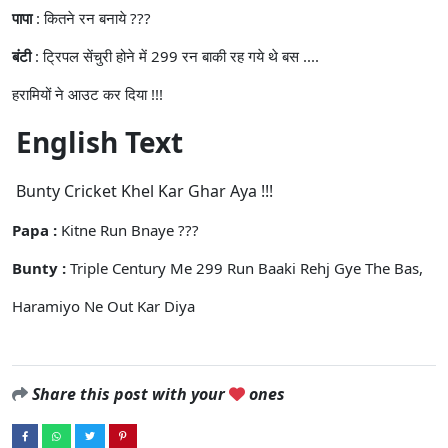
पापा
: कितने रन बनाये ???
बंटी
: ट्रिपल सेंचुरी होने में 299 रन बाकी रह गये थे बस ....
हरामियों ने आउट कर दिया !!!
English Text
Bunty Cricket Khel Kar Ghar Aya !!!
Papa :
Kitne Run Bnaye ???
Bunty :
Triple Century Me 299 Run Baaki Rehj Gye The Bas,
Haramiyo Ne Out Kar Diya
Share this post with your
ones