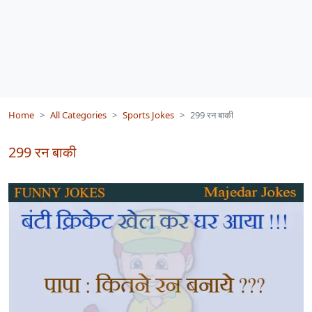
Home
All Categories
Sports Jokes
299 रन बाकी
299 रन बाकी