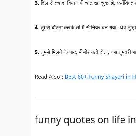
3.
दिल से ज़्यादा दिमाग भी चोट खा चुका है, क्योंकि
4.
तुमसे दोस्ती करके तो मैं सीनियर बन गया, अब तु
5.
तुमसे मिलने के बाद, मैं बोर नहीं होता, बस तुम्हा
Read Also :
Best 80+ Funny Shayari in Hin
funny quotes on life in