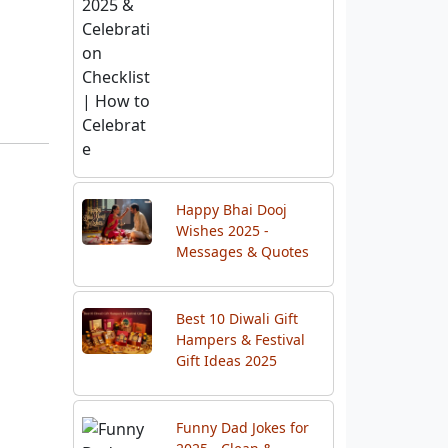
Happy Bhai Dooj
Wishes 2025 -
Messages & Quotes
Best 10 Diwali Gift
Hampers & Festival
Gift Ideas 2025