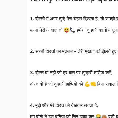
1.
दोस्ती में अगर तुम्हें मेरा चेहरा दिखता है, तो समझो 
वरना मेरी आवाज़ तो 😜📞 हमेशा तुम्हारी कानों में गूंज
2.
सच्ची दोस्ती का मतलब – तेरी मूर्खता को झेलते हु
3.
दोस्त वो नहीं जो हर बात पर तुम्हारी तारीफ करें,
दोस्त वो है जो तुम्हारी झप्पियों को 💪👊 बिना सवाल
4.
मुझे और मेरे दोस्त को देखकर लगता है,
हम दोनों ने इस दुनिया को सिर झुका कर 😂🙈 बड़ी बड़ी