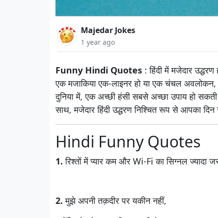
Majedar Jokes
1 year ago
Funny Hindi Quotes
: हिंदी में मजेदार उद्धर
एक मजाकिया एक-लाइनर हो या एक चंचल अवलोकन, ये उद
दुनिया में, एक अच्छी हंसी सबसे अच्छा उपाय हो सकती 
साथ, मजेदार हिंदी उद्धरण निश्चित रूप से आपका दिन 
Hindi Funny Quotes
1.
रिश्तों में प्यार कम और Wi-Fi का सिग्नल ज्यादा ज
2.
मुझे अपनी तक़दीर पर यकीन नहीं,