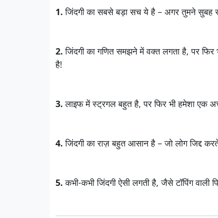
1.
जिंदगी का सबसे बड़ा सच ये है – अगर तुमने सुबह 
2.
जिंदगी का गणित समझने में वक्त लगता है, पर फिर भ
है!
3.
लाइफ में स्ट्रगल बहुत है, पर फिर भी हमेशा एक अच
4.
जिंदगी का राज़ बहुत आसान है – जो लोग जिद्द करते
5.
कभी-कभी जिंदगी ऐसी लगती है, जैसे टॉपिंग वाली प