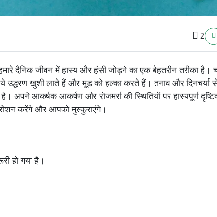
2
ण हमारे दैनिक जीवन में हास्य और हंसी जोड़ने का एक बेहतरीन तरीका है। 
्धरण खुशी लाते हैं और मूड को हल्का करते हैं। तनाव और दिनचर्या स
है। अपने आकर्षक आकर्षण और रोजमर्रा की स्थितियों पर हास्यपूर्ण दृष्ट
रोशन करेंगे और आपको मुस्कुराएंगे।
रूरी हो गया है।