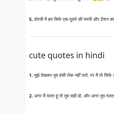
5.
दोस्ती में हम सिर्फ एक-दूसरे की मस्ती और टेंशन क
cute quotes in hindi
1.
मुझे देखकर तुम हंसी रोक नहीं पाते, पर मैं तो सि
2.
अगर मैं ग़लत हूं तो तुम सही हो, और अगर तुम ग़लत