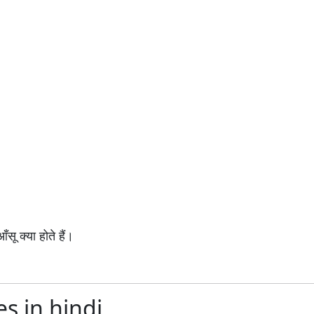
सू क्या होते हैं।
s in hindi