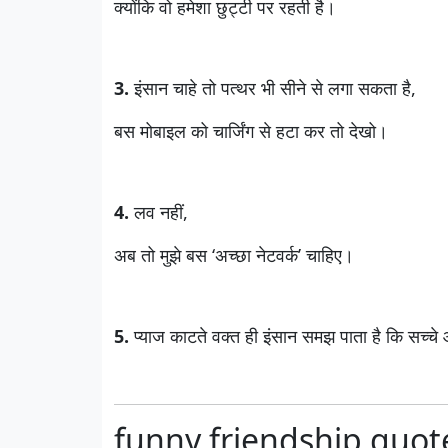
क्योंकि वो हमेशा छुट्टी पर रहती है।
3.
इंसान चाहे तो पत्थर भी सीने से लगा सकता है,
बस मोबाइल को चार्जिंग से हटा कर तो देखो।
4.
लव नहीं,
अब तो मुझे बस ‘अच्छा नेटवर्क’ चाहिए।
5.
प्याज काटते वक्त ही इंसान समझ पाता है कि सच्चे आँ
funny friendship quote