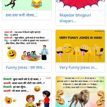
हसा हसा फनी जोक्स…
Majedar bhojpuri
shayari…
Funny Jokes : एक साल…
Very Funny Jokes in…