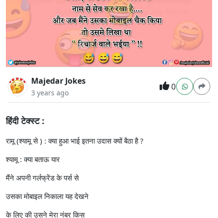
Majedar Jokes
0
3 years ago
हिंदी टेक्स्ट :
रामू (श्यामू से ) : क्या हुआ भाई इतना उदास क्यों बैठा है ?
श्यामू : क्या बताऊ यार
मैंने अपनी गर्लफ्रेंड के पर्स से
उसका मोबाइल निकाला यह देखने
के लिए की उसने मेरा नंबर किस