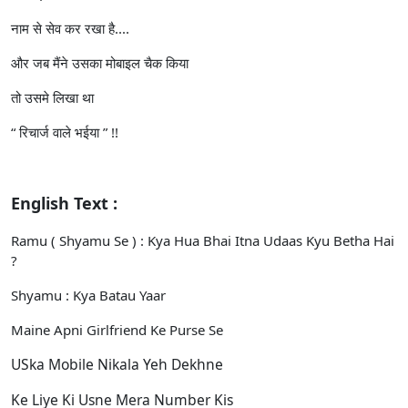
नाम से सेव कर रखा है....
और जब मैंने उसका मोबाइल चैक किया
तो उसमे लिखा था
“ रिचार्ज वाले भईया ” !!
English Text :
Ramu ( Shyamu Se ) : Kya Hua Bhai Itna Udaas Kyu Betha Hai
?
Shyamu : Kya Batau Yaar
Maine Apni Girlfriend Ke Purse Se
USka Mobile Nikala Yeh Dekhne
Ke Liye Ki Usne Mera Number Kis