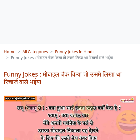
Home
All Categories
Funny Jokes In Hindi
Funny Jokes : मोबाइल चैक किया तो उसमे लिखा था रिचार्ज वाले भईया
Funny Jokes : मोबाइल चैक किया तो उसमे लिखा था
रिचार्ज वाले भईया