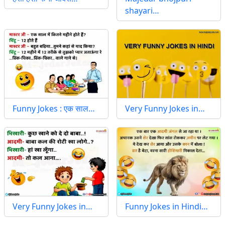
shayari…
Funny Jokes : एक साल…
Very Funny Jokes in…
Very Funny Jokes in…
Funny Jokes in Hindi…