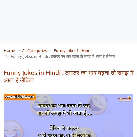
Home
All Categories
Funny Jokes In Hindi
Funny Jokes in Hindi : टमाटर का भाव बढ़ना तो समझ में आता है लेकिन
Funny Jokes in Hindi : टमाटर का भाव बढ़ना तो समझ में
आता है लेकिन