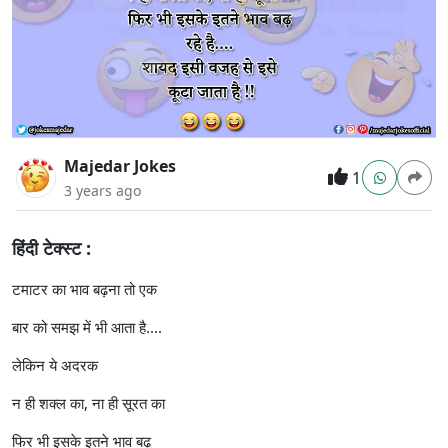
Majedar Jokes
1
3 years ago
हिंदी टेक्स्ट :
टमाटर का भाव बढ़ना तो एक
बार को समझ में भी आता है....
लेकिन ये अदरक
न ही शक्ल का, ना ही सूरत का
फिर भी इसके इतने भाव बढ़