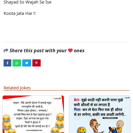
Shayad Isi Wajah Se Ise
Koota Jata Hai !!
Share this post with your
ones
Related Jokes