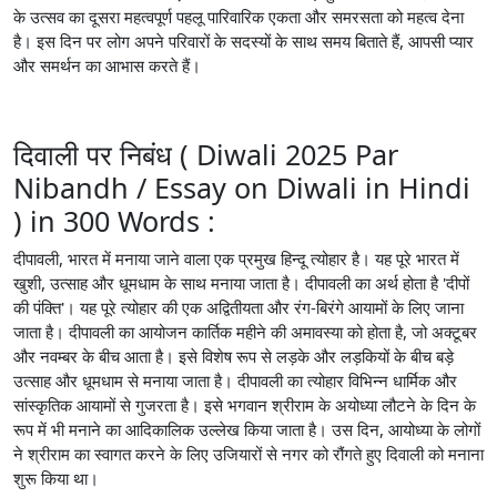
के उत्सव का दूसरा महत्वपूर्ण पहलू पारिवारिक एकता और समरसता को महत्व देना
है। इस दिन पर लोग अपने परिवारों के सदस्यों के साथ समय बिताते हैं, आपसी प्यार
और समर्थन का आभास करते हैं।
दिवाली पर निबंध ( Diwali 2025 Par
Nibandh / Essay on Diwali in Hindi
) in 300 Words :
दीपावली, भारत में मनाया जाने वाला एक प्रमुख हिन्दू त्योहार है। यह पूरे भारत में
खुशी, उत्साह और धूमधाम के साथ मनाया जाता है। दीपावली का अर्थ होता है 'दीपों
की पंक्ति'। यह पूरे त्योहार की एक अद्वितीयता और रंग-बिरंगे आयामों के लिए जाना
जाता है। दीपावली का आयोजन कार्तिक महीने की अमावस्या को होता है, जो अक्टूबर
और नवम्बर के बीच आता है। इसे विशेष रूप से लड़के और लड़कियों के बीच बड़े
उत्साह और धूमधाम से मनाया जाता है। दीपावली का त्योहार विभिन्न धार्मिक और
सांस्कृतिक आयामों से गुजरता है। इसे भगवान श्रीराम के अयोध्या लौटने के दिन के
रूप में भी मनाने का आदिकालिक उल्लेख किया जाता है। उस दिन, आयोध्या के लोगों
ने श्रीराम का स्वागत करने के लिए उजियारों से नगर को रौंगते हुए दिवाली को मनाना
शुरू किया था।