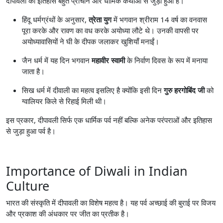
दीपावली का इतिहास बहुत प्राचीन और धार्मिक कथाओं से जुड़ा हुआ है।
हिंदू धर्मग्रंथों के अनुसार,
त्रेता युग
में भगवान श्रीराम 14 वर्ष का वनवास
पूरा करके और रावण का वध करके अयोध्या लौटे थे। उनकी वापसी पर
अयोध्यावासियों ने घी के दीपक जलाकर खुशियाँ मनाईं।
जैन धर्म में यह दिन भगवान
महावीर स्वामी
के निर्वाण दिवस के रूप में मनाया
जाता है।
सिख धर्म में दीवाली का महत्व इसलिए है क्योंकि इसी दिन
गुरु हरगोबिंद जी
को
ग्वालियर किले से रिहाई मिली थी।
इस प्रकार, दीपावली सिर्फ एक धार्मिक पर्व नहीं बल्कि अनेक परंपराओं और इतिहास
से जुड़ा हुआ पर्व है।
Importance of Diwali in Indian
Culture
भारत की संस्कृति में दीपावली का विशेष महत्व है। यह पर्व अच्छाई की बुराई पर विजय
और प्रकाश की अंधकार पर जीत का प्रतीक है।