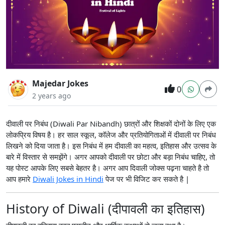
Majedar Jokes
0
2 years ago
दीवाली पर निबंध (Diwali Par Nibandh) छात्रों और शिक्षकों दोनों के लिए एक
लोकप्रिय विषय है। हर साल स्कूल, कॉलेज और प्रतियोगिताओं में दीवाली पर निबंध
लिखने को दिया जाता है। इस निबंध में हम दीवाली का महत्व, इतिहास और उत्सव के
बारे में विस्तार से समझेंगे। अगर आपको दीवाली पर छोटा और बड़ा निबंध चाहिए, तो
यह पोस्ट आपके लिए सबसे बेहतर है। अगर आप दिवाली जोक्स पढ़ना चाहते है तो
आप हमारे
Diwali Jokes in Hindi
पेज पर भी विजिट कर सकते है |
History of Diwali (दीपावली का इतिहास)