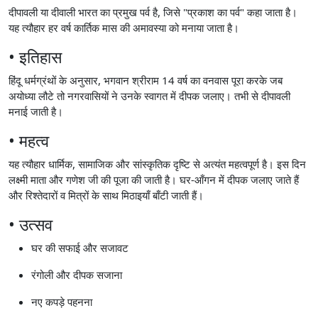
दीपावली या दीवाली भारत का प्रमुख पर्व है, जिसे "प्रकाश का पर्व" कहा जाता है।
यह त्यौहार हर वर्ष कार्तिक मास की अमावस्या को मनाया जाता है।
• इतिहास
हिंदू धर्मग्रंथों के अनुसार, भगवान श्रीराम 14 वर्ष का वनवास पूरा करके जब
अयोध्या लौटे तो नगरवासियों ने उनके स्वागत में दीपक जलाए। तभी से दीपावली
मनाई जाती है।
• महत्व
यह त्यौहार धार्मिक, सामाजिक और सांस्कृतिक दृष्टि से अत्यंत महत्वपूर्ण है। इस दिन
लक्ष्मी माता और गणेश जी की पूजा की जाती है। घर-आँगन में दीपक जलाए जाते हैं
और रिश्तेदारों व मित्रों के साथ मिठाइयाँ बाँटी जाती हैं।
• उत्सव
घर की सफाई और सजावट
रंगोली और दीपक सजाना
नए कपड़े पहनना