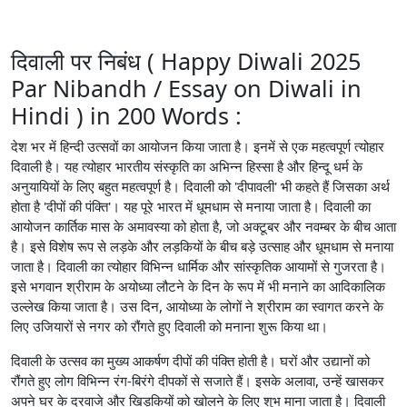
दिवाली पर निबंध ( Happy Diwali 2025
Par Nibandh / Essay on Diwali in
Hindi ) in 200 Words :
देश भर में हिन्दी उत्सवों का आयोजन किया जाता है। इनमें से एक महत्वपूर्ण त्योहार
दिवाली है। यह त्योहार भारतीय संस्कृति का अभिन्न हिस्सा है और हिन्दू धर्म के
अनुयायियों के लिए बहुत महत्वपूर्ण है। दिवाली को 'दीपावली' भी कहते हैं जिसका अर्थ
होता है 'दीपों की पंक्ति'। यह पूरे भारत में धूमधाम से मनाया जाता है। दिवाली का
आयोजन कार्तिक मास के अमावस्या को होता है, जो अक्टूबर और नवम्बर के बीच आता
है। इसे विशेष रूप से लड़के और लड़कियों के बीच बड़े उत्साह और धूमधाम से मनाया
जाता है। दिवाली का त्योहार विभिन्न धार्मिक और सांस्कृतिक आयामों से गुजरता है।
इसे भगवान श्रीराम के अयोध्या लौटने के दिन के रूप में भी मनाने का आदिकालिक
उल्लेख किया जाता है। उस दिन, आयोध्या के लोगों ने श्रीराम का स्वागत करने के
लिए उजियारों से नगर को रौंगते हुए दिवाली को मनाना शुरू किया था।
दिवाली के उत्सव का मुख्य आकर्षण दीपों की पंक्ति होती है। घरों और उद्यानों को
रौंगते हुए लोग विभिन्न रंग-बिरंगे दीपकों से सजाते हैं। इसके अलावा, उन्हें खासकर
अपने घर के दरवाजे और खिड़कियों को खोलने के लिए शुभ माना जाता है। दिवाली