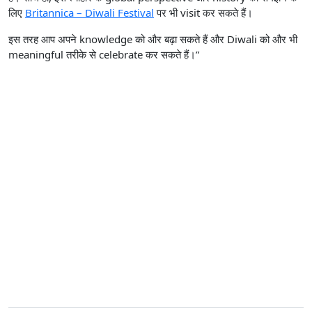
लिए
Britannica – Diwali Festival
पर भी visit कर सकते हैं।
इस तरह आप अपने knowledge को और बढ़ा सकते हैं और Diwali को और भी
meaningful तरीके से celebrate कर सकते हैं।”