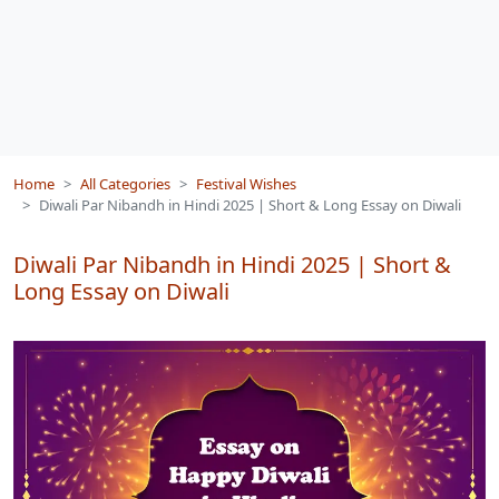
Home
All Categories
Festival Wishes
Diwali Par Nibandh in Hindi 2025 | Short & Long Essay on Diwali
Diwali Par Nibandh in Hindi 2025 | Short &
Long Essay on Diwali