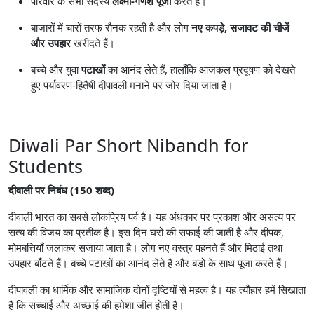
परिवार के सभी सदस्य
लक्ष्मी-गणेश पूजा
करते हैं।
बाजारों में चारों तरफ रौनक रहती है और लोग
नए कपड़े, सजावट की चीजें
और उपहार
खरीदते हैं।
बच्चे और युवा
पटाखों
का आनंद लेते हैं, हालाँकि आजकल प्रदूषण को देखते
हुए पर्यावरण-हितैषी दीपावली मनाने पर जोर दिया जाता है।
Diwali Par Short Nibandh for
Students
दीवाली पर निबंध (150 शब्द)
दीवाली भारत का सबसे लोकप्रिय पर्व है। यह अंधकार पर प्रकाश और असत्य पर
सत्य की विजय का प्रतीक है। इस दिन घरों की सफाई की जाती है और दीपक,
मोमबत्तियाँ जलाकर सजाया जाता है। लोग नए वस्त्र पहनते हैं और मिठाई तथा
उपहार बाँटते हैं। बच्चे पटाखों का आनंद लेते हैं और बड़ों के साथ पूजा करते हैं।
दीपावली का धार्मिक और सामाजिक दोनों दृष्टियों से महत्व है। यह त्यौहार हमें सिखाता
है कि सच्चाई और अच्छाई की हमेशा जीत होती है।