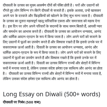
दीपावली के उत्सव का मुख्य आकर्षण दीपों की पंक्ति होती है। घरों और उद्यानों को
रौंगते हुए लोग विभिन्न रंग-बिरंगे दीपकों से सजाते हैं। इसके अलावा, उन्हें खासकर
अपने घर के दरवाजे और खिड़कियों को खोलने के लिए शुभ माना जाता है। दीपावली
के उत्सव का दूसरा महत्वपूर्ण पहलू पारिवारिक एकता और समरसता को महत्व देना
है। इस दिन पर लोग अपने परिवारों के सदस्यों के साथ समय बिताते हैं, आपसी प्यार
और समर्थन का आभास करते हैं। दीपावली के उत्सव का आयोजन धन्यवाद, आनंद
और धार्मिक आदान-प्रदान के रूप में किया जाता है। लोग अपने घरों को सजाने के
लिए उद्यानों में फूलों का उपयोग करते हैं और विश्वास रखते हैं कि इससे उनके घर में
सकारात्मक ऊर्जा आती है। दिवाली के उत्सव का आयोजन धन्यवाद, आनंद और
धार्मिक आदान-प्रदान के रूप में किया जाता है। लोग अपने घरों को सजाने के लिए
उद्यानों में फूलों का उपयोग करते हैं और विश्वास रखते हैं कि इससे उनके घर में
सकारात्मक ऊर्जा आती है। दिवाली का उत्सव विभिन्न राज्यों और क्षेत्रों में विभिन्न
रूपों में मनाया जाता है, लेकिन उसका संदेश हमेशा एक साथित्य और आनंद का होता
है। दीपावली का उत्सव विभिन्न राज्यों और क्षेत्रों में विभिन्न रूपों में मनाया जाता है,
लेकिन उसका संदेश हमेशा एक साथित्य और आनंद का होता है।
Long Essay on Diwali (500+ words)
दीपावली पर निबंध (500 शब्द)