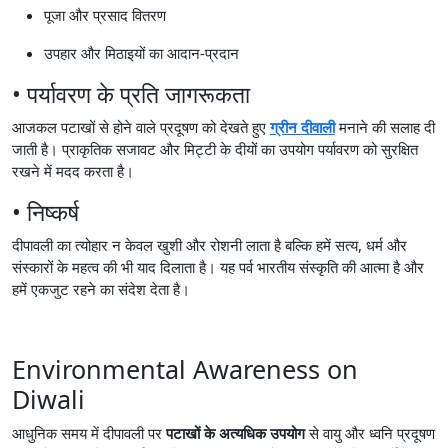
पूजा और प्रसाद वितरण
उपहार और मिठाइयों का आदान-प्रदान
• पर्यावरण के प्रति जागरूकता
आजकल पटाखों से होने वाले प्रदूषण को देखते हुए
ग्रीन दीवाली
मनाने की सलाह दी
जाती है। प्राकृतिक सजावट और मिट्टी के दीयों का उपयोग पर्यावरण को सुरक्षित
रखने में मदद करता है।
• निष्कर्ष
दीपावली का त्योहार न केवल खुशी और रोशनी लाता है बल्कि हमें सत्य, धर्म और
संस्कारों के महत्व की भी याद दिलाता है। यह पर्व भारतीय संस्कृति की आत्मा है और
हमें एकजुट रहने का संदेश देता है।
Environmental Awareness on
Diwali
आधुनिक समय में दीपावली पर
पटाखों के अत्यधिक उपयोग
से वायु और ध्वनि प्रदूषण