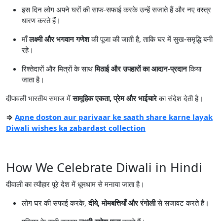
इस दिन लोग अपने घरों की साफ-सफाई करके उन्हें सजाते हैं और नए वस्त्र
धारण करते हैं।
माँ
लक्ष्मी और भगवान गणेश
की पूजा की जाती है, ताकि घर में सुख-समृद्धि बनी
रहे।
रिश्तेदारों और मित्रों के साथ
मिठाई और उपहारों का आदान-प्रदान
किया
जाता है।
दीपावली भारतीय समाज में
सामूहिक एकता, प्रेम और भाईचारे
का संदेश देती है।
⇒
Apne doston aur parivaar ke saath share karne layak
Diwali wishes ka zabardast collection
How We Celebrate Diwali in Hindi
दीवाली का त्यौहार पूरे देश में धूमधाम से मनाया जाता है।
लोग घर की सफाई करके,
दीये, मोमबत्तियाँ और रंगोली
से सजावट करते हैं।