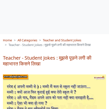
Home
All Categories
Teacher and Student Jokes
Teacher - Student Jokes : मुझसे पूछने लगी की महाभारत किसने लिखा
Teacher - Student Jokes : मुझसे पूछने लगी की
महाभारत किसने लिखा