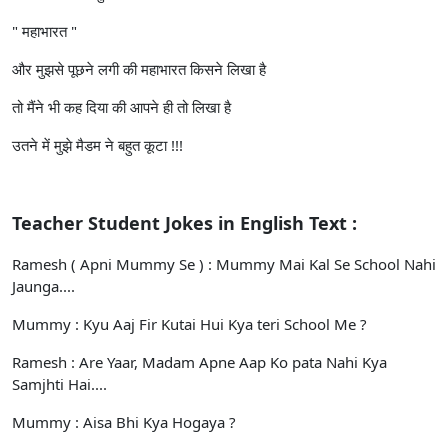
" महाभारत "
और मुझसे पूछने लगी की महाभारत किसने लिखा है
तो मैंने भी कह दिया की आपने ही तो लिखा है
उतने में मुझे मैडम ने बहुत कूटा !!!
Teacher Student Jokes in English Text :
Ramesh ( Apni Mummy Se ) : Mummy Mai Kal Se School Nahi
Jaunga....
Mummy : Kyu Aaj Fir Kutai Hui Kya teri School Me ?
Ramesh : Are Yaar, Madam Apne Aap Ko pata Nahi Kya
Samjhti Hai....
Mummy : Aisa Bhi Kya Hogaya ?