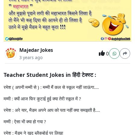
Majedar Jokes
0
3 years ago
Teacher Student Jokes in हिंदी टेक्स्ट :
रमेश ( अपनी मम्मी से ) : मम्मी मैं कल से स्कूल नहीं जाऊंगा....
मम्मी : क्यों आज फिर कुटाई हुई क्या तेरी स्कूल में ?
रमेश : अरे यार, मैडम अपने आप को पता नहीं क्या समझती है....
मम्मी : ऐसा भी क्या हो गया ?
रमेश : मैडम ने खुद ब्लैकबोर्ड पर लिखा