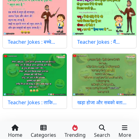
Teacher Jokes : बच्चे…
Teacher Jokes : मैं…
Teacher Jokes : ताकि…
खड़ा होजा और सबको बता…
Home
Categories
Trending
Search
More