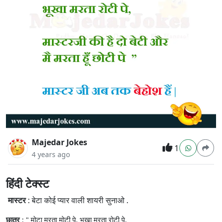
Majedar Jokes
1
4 years ago
हिंदी टेक्स्ट
मास्टर
: बेटा कोई प्यार वाली शायरी सुनाओ .
छात्र
: " मोटा मरता मोटी पे, भूखा मरता रोटी पे,