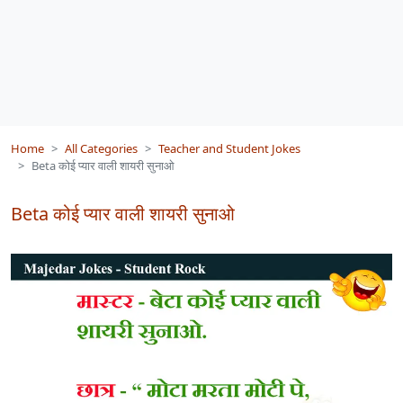
Home
All Categories
Teacher and Student Jokes
Beta कोई प्यार वाली शायरी सुनाओ
Beta कोई प्यार वाली शायरी सुनाओ