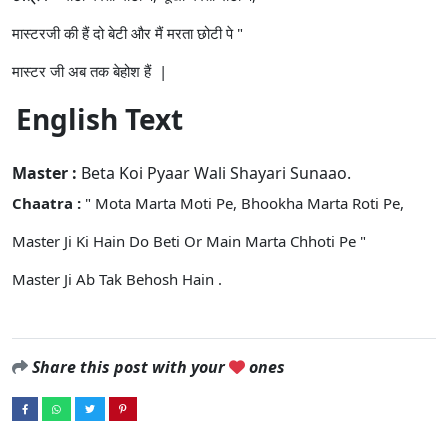
मास्टरजी की हैं दो बेटी और मैं मरता छोटी पे "
मास्टर जी अब तक बेहोश हैं |
English Text
Master :
Beta Koi Pyaar Wali Shayari Sunaao.
Chaatra :
" Mota Marta Moti Pe, Bhookha Marta Roti Pe,
Master Ji Ki Hain Do Beti Or Main Marta Chhoti Pe "
Master Ji Ab Tak Behosh Hain .
Share this post with your
ones