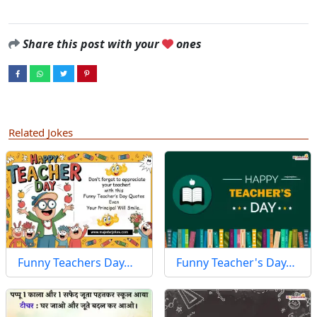
Share this post with your
ones
Related Jokes
Funny Teachers Day…
Funny Teacher's Day…