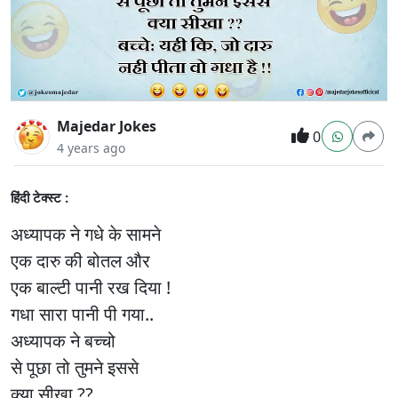
Majedar Jokes
0
4 years ago
हिंदी टेक्स्ट :
अध्यापक ने गधे के सामने
एक दारु की बोतल और
एक बाल्टी पानी रख दिया !
गधा सारा पानी पी गया..
अध्यापक ने बच्चो
से पूछा तो तुमने इससे
क्या सीखा ??