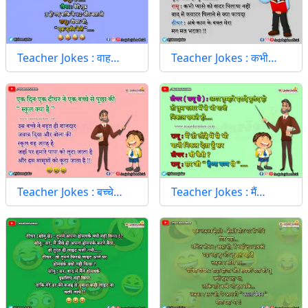
Teacher Jokes : वाह…
Teacher Jokes : कभी…
Teacher Jokes : बच्चे…
Teacher Jokes : मैं…