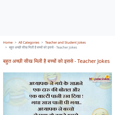
Home
All Categories
Teacher and Student Jokes
बहुत अच्छी सीख मिली है बच्चों को इससे - Teacher Jokes
बहुत अच्छी सीख मिली है बच्चों को इससे - Teacher Jokes