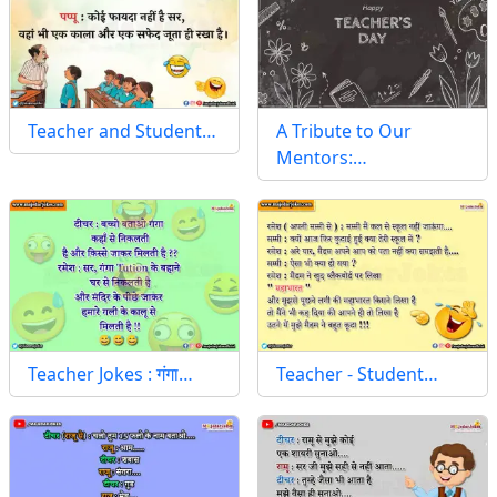
Teacher and Student…
A Tribute to Our
Mentors:…
Teacher Jokes : गंगा…
Teacher - Student…