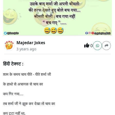
Majedar Jokes
0
3 years ago
हिंदी टेक्स्ट :
शाम के समय चाय पीते - पीते शर्मा जी
के हाथो से अचानक से चाय का
कप गिर गया....
तब शर्मा जी ने झुक कर देखा तो चाय का
कप टूटा नहीं था,