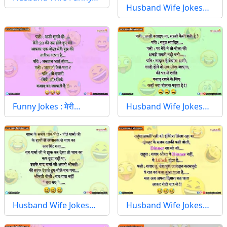
Husband Wife Jokes…
Funny Jokes : मेरी…
Husband Wife Jokes…
Husband Wife Jokes…
Husband Wife Jokes…