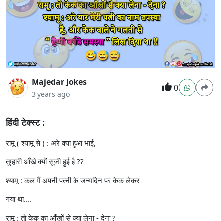
Majedar Jokes
0
3 years ago
हिंदी टेक्स्ट :
रामू ( श्यामू से ) : अरे क्या हुआ भाई,
तुम्हारी आँखे क्यों सूजी हुई है ??
श्यामू : कल मैं अपनी पत्नी के जन्मदिन पर केक लेकर
गया था....
रामू : तो केक का आँखों से क्या लेना - देना ?