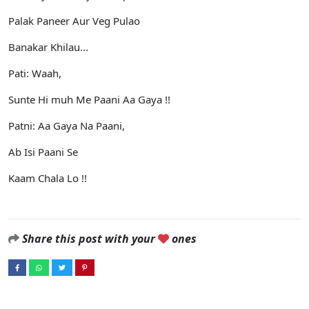
Palak Paneer Aur Veg Pulao
Banakar Khilau...
Pati: Waah,
Sunte Hi muh Me Paani Aa Gaya !!
Patni: Aa Gaya Na Paani,
Ab Isi Paani Se
Kaam Chala Lo !!
Share this post with your
ones