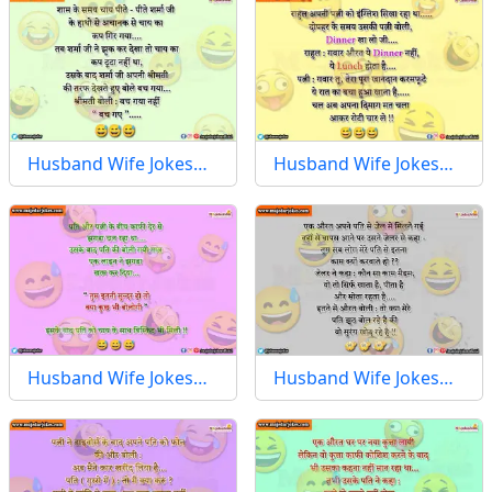
Husband Wife Jokes…
Husband Wife Jokes…
Husband Wife Jokes…
Husband Wife Jokes…