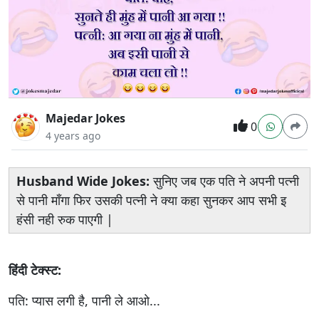
Majedar Jokes
0
4 years ago
Husband Wide Jokes:
सुनिए जब एक पति ने अपनी पत्नी
से पानी माँगा फिर उसकी पत्नी ने क्या कहा सुनकर आप सभी इ
हंसी नही रुक पाएगी |
हिंदी टेक्स्ट:
पति: प्यास लगी है, पानी ले आओ...