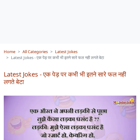
Home
All Categories
Latest Jokes
Latest Jokes - एक पेड़ पर कभी भी इतने सारे फल नही लगते बेटा
Latest Jokes - एक पेड़ पर कभी भी इतने सारे फल नही
लगते बेटा