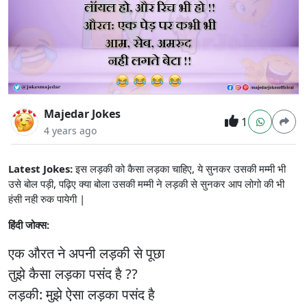
Majedar Jokes
1
4 years ago
Latest Jokes:
इस लड़की को कैसा लड़का चाहिए, ये सुनकर उसकी मम्मी भी
उसे बोल पड़ी, पढ़िए क्या बोला उसकी मम्मी ने लड़की से सुनकर आप लोगो की भी
हंसी नही रुक पायेगी |
हिंदी जोक्स:
एक औरत ने अपनी लड़की से पूछा
तुझे कैसा लड़का पसंद है ??
लड़की: मुझे ऐसा लड़का पसंद है