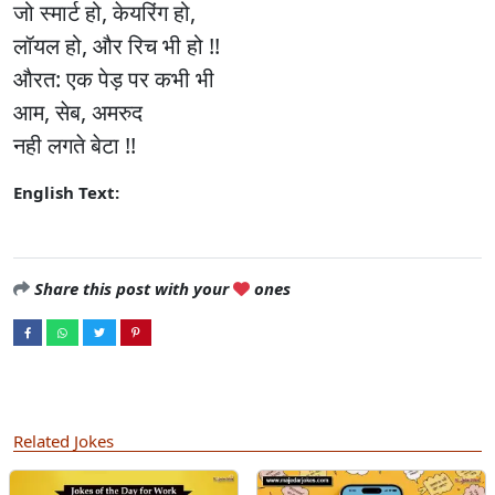
जो स्मार्ट हो, केयरिंग हो,
लॉयल हो, और रिच भी हो !!
औरत: एक पेड़ पर कभी भी
आम, सेब, अमरुद
नही लगते बेटा !!
English Text:
Share this post with your
ones
Related Jokes